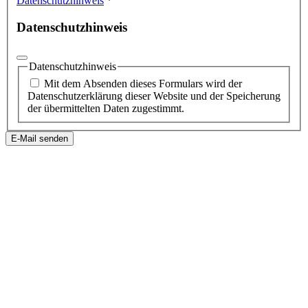
Datenschutzhinweis
*
Datenschutzhinweis
Datenschutzhinweis
Mit dem Absenden dieses Formulars wird der
Datenschutzerklärung dieser Website und der Speicherung
der übermittelten Daten zugestimmt.
E-Mail senden