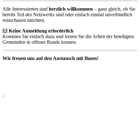
Alle Interessierten sind
herzlich willkommen
– ganz gleich, ob Sie
bereits Teil des Netzwerks sind oder einfach einmal unverbindlich
reinschauen möchten.
🙌
Keine Anmeldung erforderlich
Kommen Sie einfach dazu und lernen Sie die Arbeit der beteiligten
Gemeinden in offener Runde kennen.
Wir freuen uns auf den Austausch mit Ihnen!