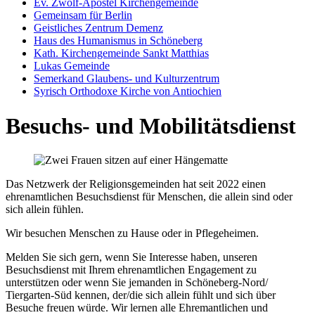
Ev. Zwölf-Apostel Kirchengemeinde
Gemeinsam für Berlin
Geistliches Zentrum Demenz
Haus des Humanismus in Schöneberg
Kath. Kirchengemeinde Sankt Matthias
Lukas Gemeinde
Semerkand Glaubens- und Kulturzentrum
Syrisch Orthodoxe Kirche von Antiochien
Besuchs- und Mobilitätsdienst
Das Netzwerk der Religionsgemeinden hat seit 2022 einen
ehrenamtlichen Besuchsdienst für Menschen, die allein sind oder
sich allein fühlen.
Wir besuchen Menschen zu Hause oder in Pflegeheimen.
Melden Sie sich gern, wenn Sie Interesse haben, unseren
Besuchsdienst mit Ihrem ehrenamtlichen Engagement zu
unterstützen oder wenn Sie jemanden in Schöneberg-Nord/
Tiergarten-Süd kennen, der/die sich allein fühlt und sich über
Besuche freuen würde. Wir lernen alle Ehremantlichen und